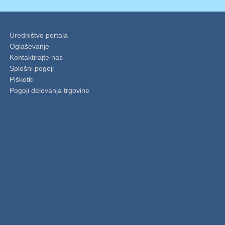
Uredništvo portala
Oglaševanje
Kontaktirajte nas
Splošni pogoji
Piškotki
Pogoji delovanja trgovine