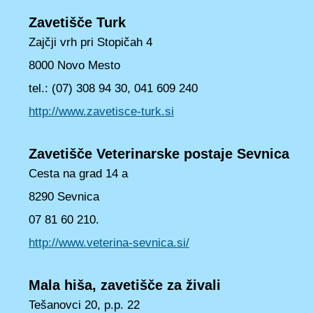
Zavetišče Turk
Zajčji vrh pri Stopičah 4
8000 Novo Mesto
tel.: (07) 308 94 30, 041 609 240
http://www.zavetisce-turk.si
Zavetišče Veterinarske postaje Sevnica
Cesta na grad 14 a
8290 Sevnica
07 81 60 210.
http://www.veterina-sevnica.si/
Mala hiša, zavetišče za živali
Tešanovci 20, p.p. 22