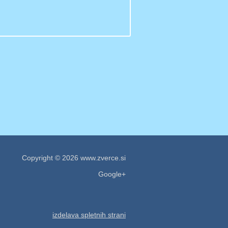
Copyright © 2026 www.zverce.si
Google+
izdelava spletnih strani