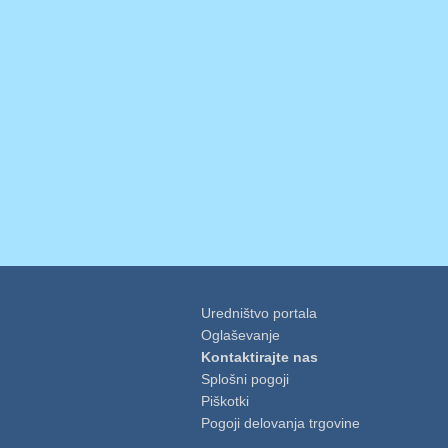
Uredništvo portala
Oglaševanje
Kontaktirajte nas
Splošni pogoji
Piškotki
Pogoji delovanja trgovine