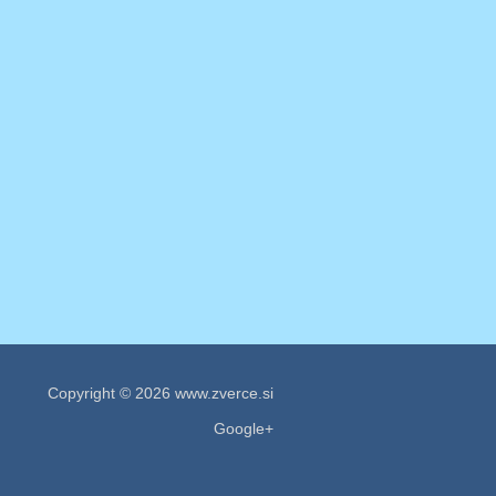
Copyright © 2026 www.zverce.si
Google+