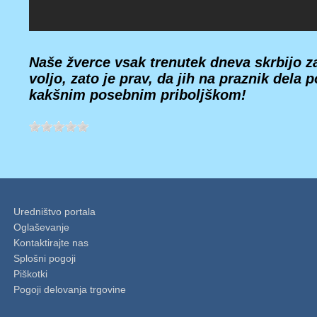
Naše žverce vsak trenutek dneva skrbijo z
voljo, zato je prav, da jih na praznik dela 
kakšnim posebnim priboljškom!
Uredništvo portala
Oglaševanje
Kontaktirajte nas
Splošni pogoji
Piškotki
Pogoji delovanja trgovine