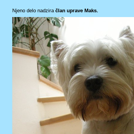
Njeno delo nadzira
član uprave Maks.