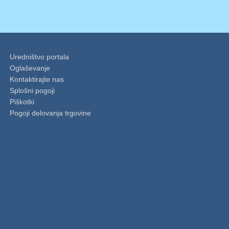
Uredništvo portala
Oglaševanje
Kontaktirajte nas
Splošni pogoji
Piškotki
Pogoji delovanja trgovine