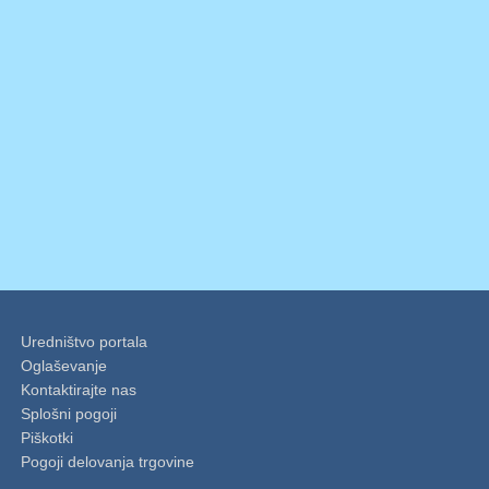
Uredništvo portala
Oglaševanje
Kontaktirajte nas
Splošni pogoji
Piškotki
Pogoji delovanja trgovine