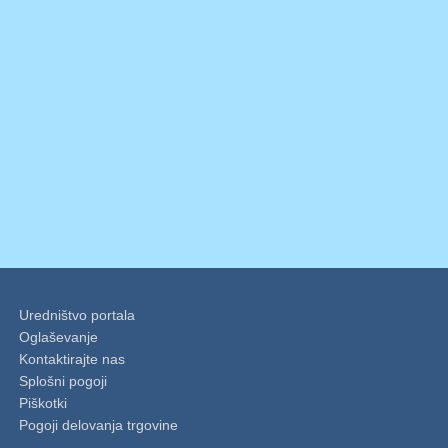
Uredništvo portala
Oglaševanje
Kontaktirajte nas
Splošni pogoji
Piškotki
Pogoji delovanja trgovine